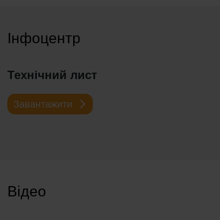
Інфоцентр
Технічний лист
Завантажити
Відео