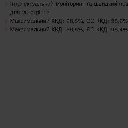
Інтелектуальний моніторинг та швидкий по
для 20 стрінгів
Максимальний ККД: 98,8%, ЄС ККД: 98,6
Максимальний ККД: 98,6%, ЄС ККД: 98,