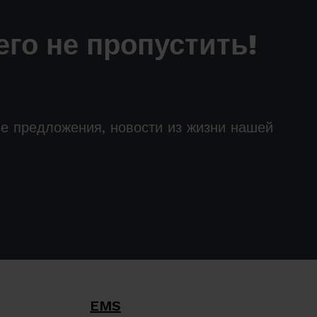
го не пропустить!
ые предложения, новости из жизни нашей
EMS