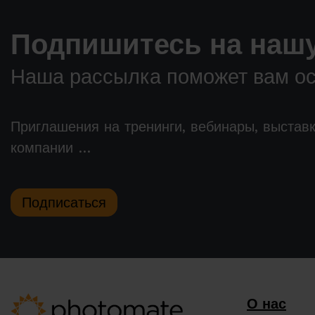
Подпишитесь на нашу
Наша рассылка поможет вам ост
Приглашения на тренинги, вебинары, выстав
компании …
Подписаться
О нас