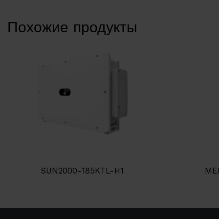
Похожие продукты
SUN2000-185KTL-H1
ME