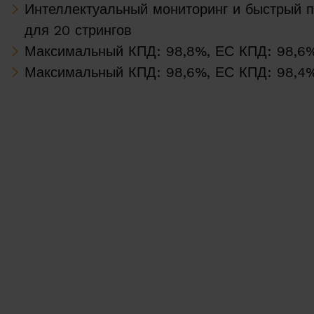
Интеллектуальный мониторинг и быстрый п
для 20 стрингов
Максимальный КПД: 98,8%, ЕС КПД: 98,6
Максимальный КПД: 98,6%, ЕС КПД: 98,4