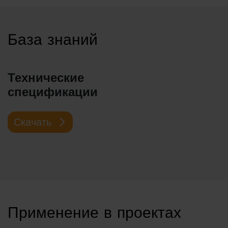
База знаний
Технические
спецификации
Скачать
Применение в проектах