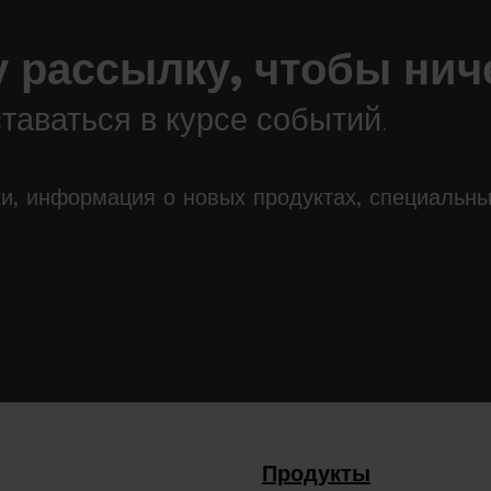
 рассылку, чтобы ниче
аваться в курсе событий.
ки, информация о новых продуктах, специальн
Продукты