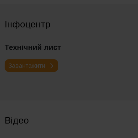
Інфоцентр
Технічний лист
Завантажити
Відео