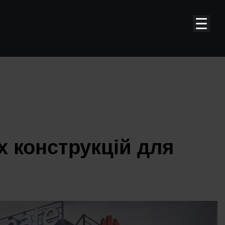
х конструкцій для