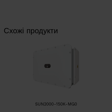
Схожі продукти
SUN2000-150K-MG0