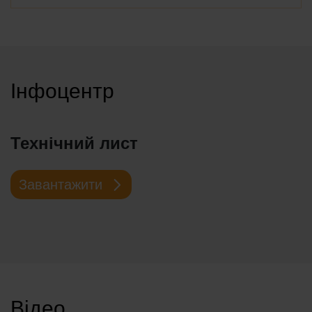
Інфоцентр
Технічний лист
Завантажити
Відео