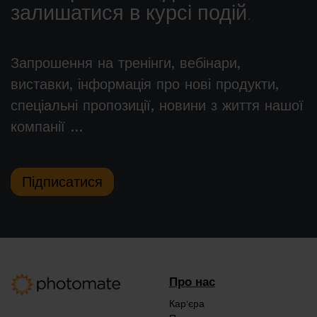
залишатися в курсі подій.
Запрошення на тренінги, вебінари,
виставки, інформація про нові продукти,
спеціальні пропозиції, новини з життя нашої
компанії …
Підписатися
Про нас
Кар'єра