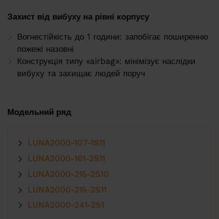
Захист від вибуху на рівні корпусу
Вогнестійкість до 1 години: запобігає поширенню
пожежі назовні
Конструкція типу «airbag»: мінімізує наслідки
вибуху та захищає людей поруч
Модельний ряд
LUNA2000-107-1S11
LUNA2000-161-2S11
LUNA2000-215-2S10
LUNA2000-215-2S11
LUNA2000-241-2S1