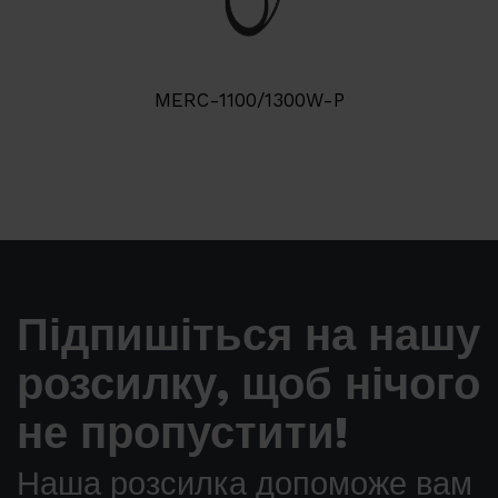
MERC-1100/1300W-P
Підпишіться на нашу
розсилку, щоб нічого
не пропустити!
Наша розсилка допоможе вам