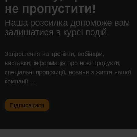
не пропустити!
Наша розсилка допоможе вам
залишатися в курсі подій.
Запрошення на тренінги, вебінари,
виставки, інформація про нові продукти,
спеціальні пропозиції, новини з життя нашої
компанії …
Підписатися