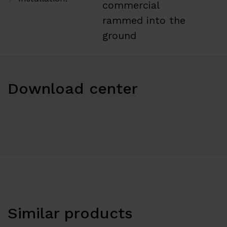
commercial
rammed into the
ground
Download center
Similar products