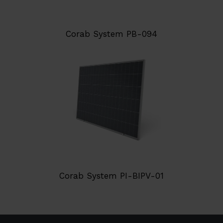
Corab System PB-094
Corab System PI-BIPV-01