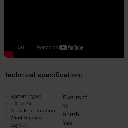
Technical specification:
System type:
Flat roof
Tilt angle:
15
Module orientation:
South
Wind breaker:
Yes
Layout: