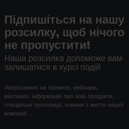
Підпишіться на нашу
розсилку, щоб нічого
не пропустити!
Наша розсилка допоможе вам
залишатися в курсі подій.
Запрошення на тренінги, вебінари,
виставки, інформація про нові продукти,
спеціальні пропозиції, новини з життя нашої
компанії …