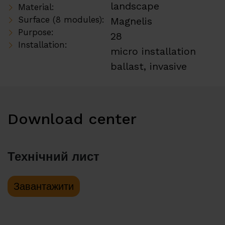
landscape
Material:
Surface (8 modules):
Magnelis
Purpose:
28
Installation:
micro installation
ballast, invasive
Download center
Технічний лист
Завантажити