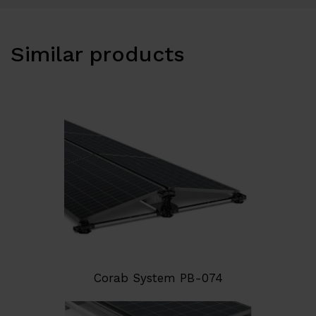
Similar products
Corab System PB-074