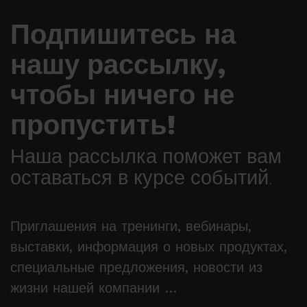
Подпишитесь на
нашу рассылку,
чтобы ничего не
пропустить!
Наша рассылка поможет вам
оставаться в курсе событий.
Приглашения на тренинги, вебинары,
выставки, информация о новых продуктах,
специальные предложения, новости из
жизни нашей компании …