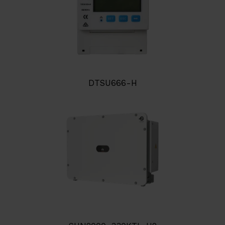
DTSU666-H