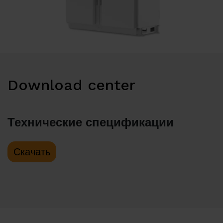
Download center
Технические спецификации
Скачать