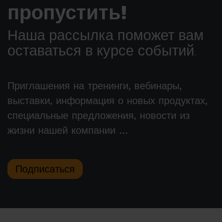
пропустить!
Наша рассылка поможет вам
оставаться в курсе событий.
Приглашения на тренинги, вебинары,
выставки, информация о новых продуктах,
специальные предложения, новости из
жизни нашей компании …
Подписаться