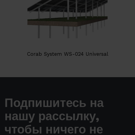
Corab System WS-024 Universal
Подпишитесь на
нашу рассылку,
чтобы ничего не