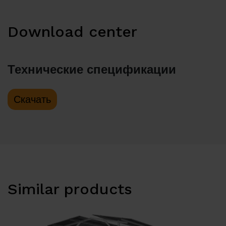
Download center
Технические спецификации
Скачать
Similar products