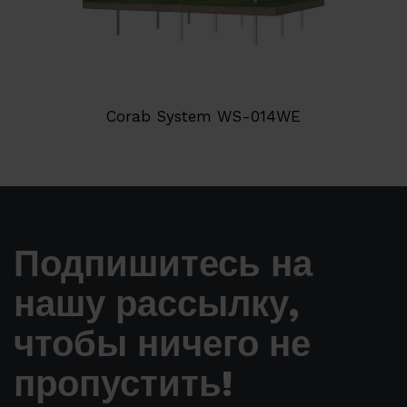
Corab System WS-014WE
Подпишитесь на
нашу рассылку,
чтобы ничего не
пропустить!