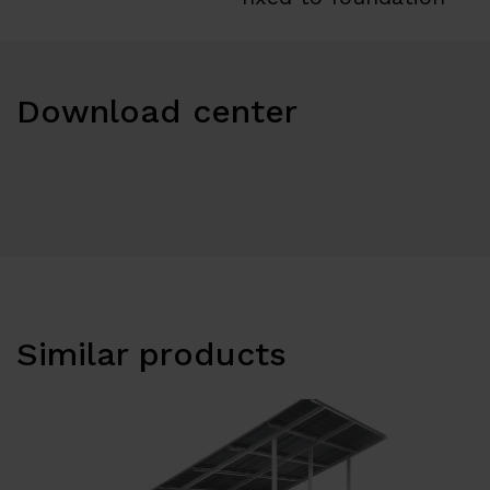
Download center
Similar products