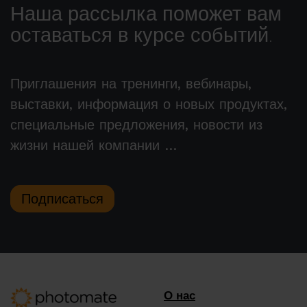
Наша рассылка поможет вам
оставаться в курсе событий.
Приглашения на тренинги, вебинары,
выставки, информация о новых продуктах,
специальные предложения, новости из
жизни нашей компании …
Подписаться
О нас