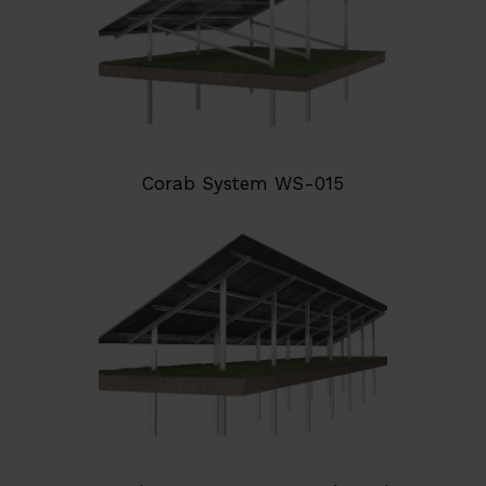
Corab System WS-015