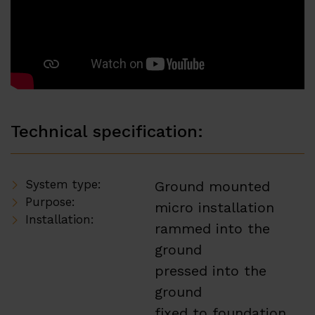
Technical specification:
System type:
Ground mounted
Purpose:
micro installation
Installation:
rammed into the
ground
pressed into the
ground
fixed to foundation