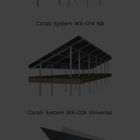
Corab System WS-014 NB
Corab System WS-024 Universal