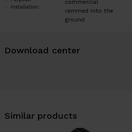
commercial
Installation:
rammed into the
ground
Download center
Similar products