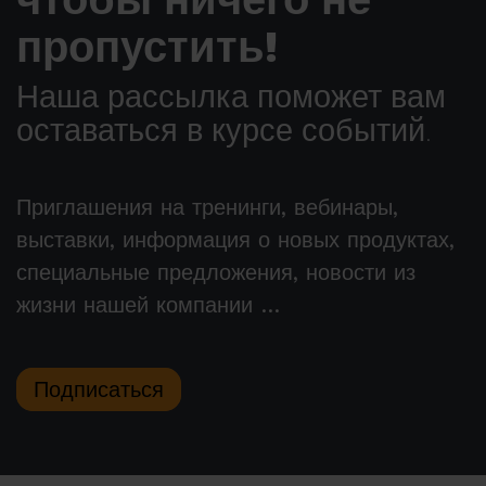
пропустить!
Наша рассылка поможет вам
оставаться в курсе событий.
Приглашения на тренинги, вебинары,
выставки, информация о новых продуктах,
специальные предложения, новости из
жизни нашей компании …
Подписаться