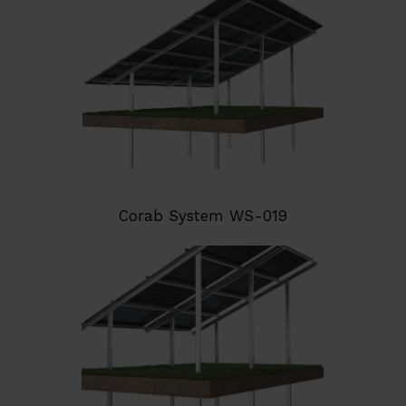
Corab System WS-019