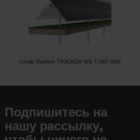
Corab System TRACKER WS T-001 ONE
Подпишитесь на
нашу рассылку,
чтобы ничего не